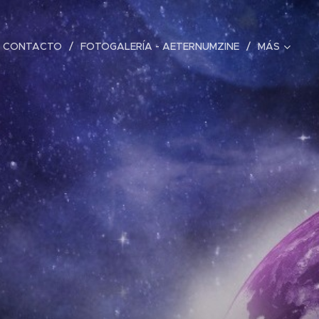
CONTACTO
FOTOGALERÍA - AETERNUMZINE
MÁS