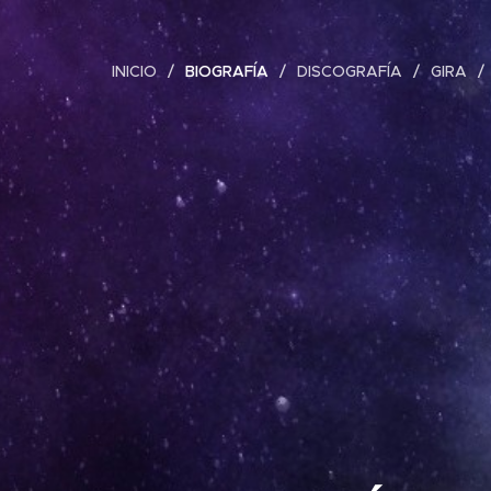
INICIO
BIOGRAFÍA
DISCOGRAFÍA
GIRA