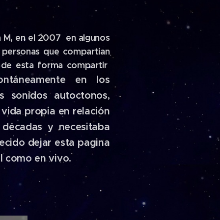
 M, en el 2007 en algunos
s personas que compartian
l de esta forma compartir
ontáneamente en los
 sonidos autoctonos,
vida propia en relación
décadas y necesitaba
ecido dejar esta pagina
l como en vivo.