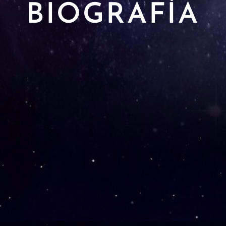
BIOGRAFÍA