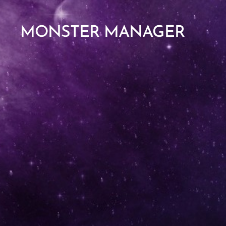
MONSTER MANAGER