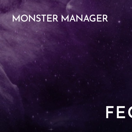
MONSTER MANAGER
FE