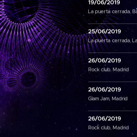
19/06/2019
La puerta cerrada, B
25/06/2019
La puerta cerrada, L
26/06/2019
Rock club, Madrid
26/06/2019
Glam Jam, Madrid
26/06/2019
Rock club, Madrid