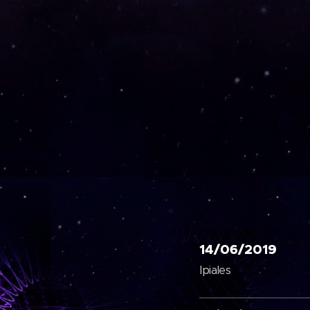
14/06/2019
Ipiales