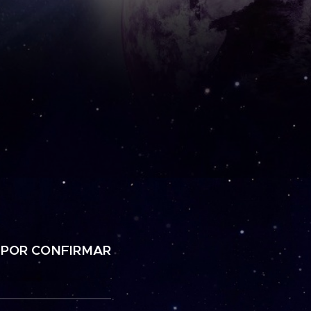
POR CONFIRMAR