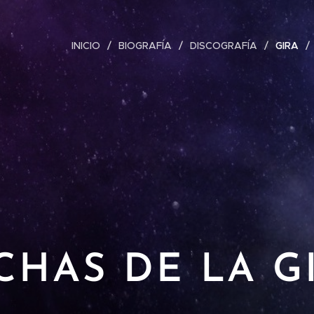
INICIO
BIOGRAFÍA
DISCOGRAFÍA
GIRA
CHAS DE LA G