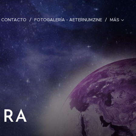
CONTACTO
FOTOGALERÍA - AETERNUMZINE
MÁS
IRA