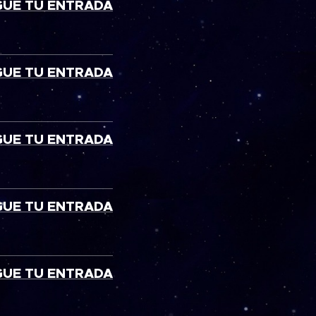
GUE TU ENTRADA
GUE TU ENTRADA
GUE TU ENTRADA
GUE TU ENTRADA
GUE TU ENTRADA