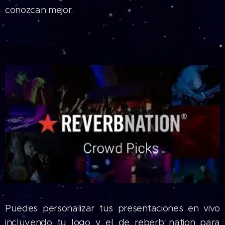
conozcan mejor.
Puedes personalizar tus presentaciones en vivo
incluyendo tu logo y el de reberb nation para