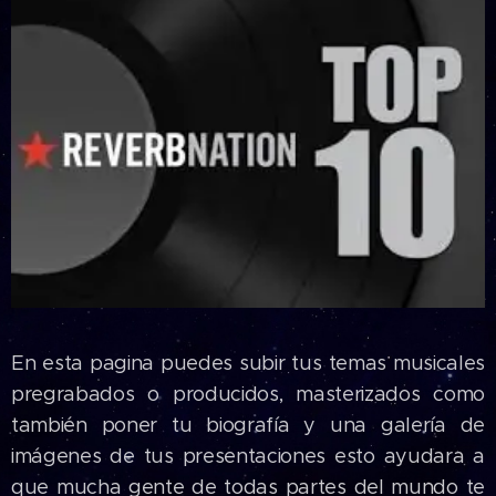
En esta pagina puedes subir tus temas musicales
pregrabados o producidos, masterizados como
también poner tu biografía y una galería de
imágenes de tus presentaciones esto ayudara a
que mucha gente de todas partes del mundo te