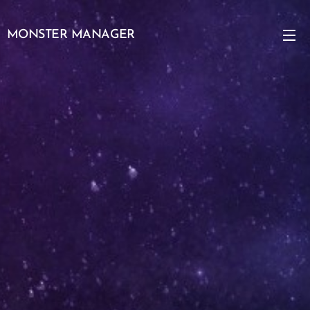
MONSTER MANAGER