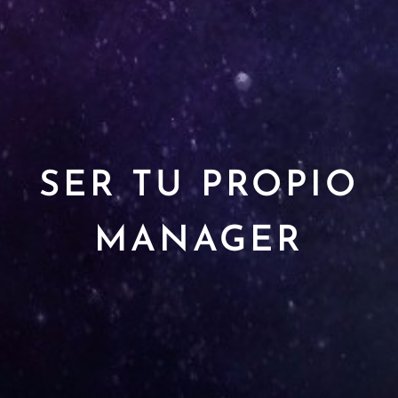
SER TU PROPIO
MANAGER