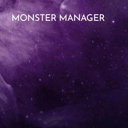
MONSTER MANAGER