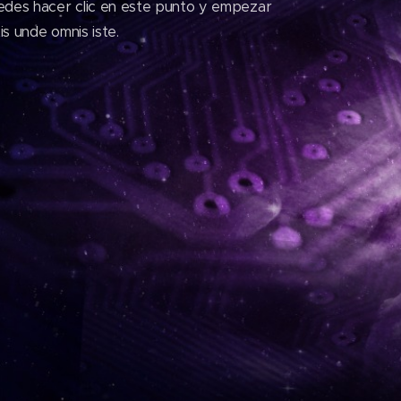
edes hacer clic en este punto y empezar
is unde omnis iste.