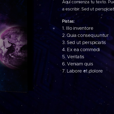
Aquí comienza tu texto. Pu
a escribir. Sed ut perspiciat
Pistas:
1.
Illo inventore
2. Quia consequuntur
3. Sed ut perspiciatis
4. Ex ea commodi
5. Veritatis
6. Veniam quis
7. Labore et dolore